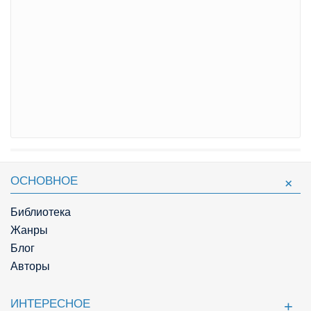
ОСНОВНОЕ
Библиотека
Жанры
Блог
Авторы
ИНТЕРЕСНОЕ