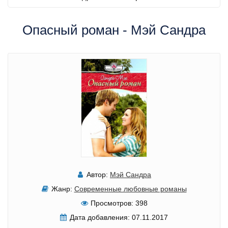
Опасный роман - Мэй Сандра
Автор:
Мэй Сандра
Жанр:
Современные любовные романы
Просмотров:
398
Дата добавления:
07.11.2017