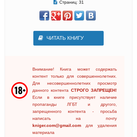
Страниц:
31
ЧИТАТЬ КНИГУ
Внимание! Книга может содержать
контент только для совершеннолетних.
Для несовершеннолетних просмотр
данного контента
СТРОГО ЗАПРЕЩЕН!
Если в книге присутствует наличие
пропаганды ЛГБТ и другого,
запрещенного контента - просьба
написать на почту
kniger.com@gmail.com
для удаления
материала