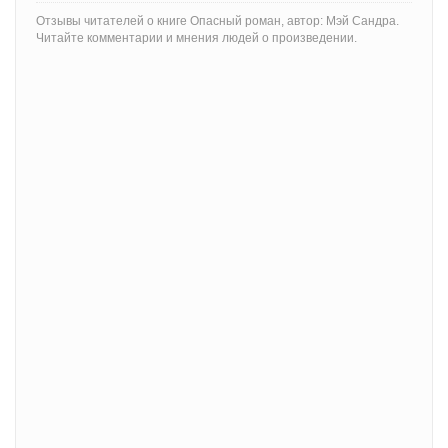
Отзывы читателей о книге Опасный роман, автор: Мэй Сандра.
Читайте комментарии и мнения людей о произведении.