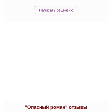
Написать рецензию
"Опасный роман" отзывы