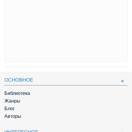
ОСНОВНОЕ
Библиотека
Жанры
Блог
Авторы