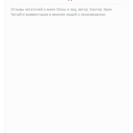
Отзывы читателей о книге Огонь и лед, автор: Хантер Эрин.
Читайте комментарии и мнения людей о произведении.