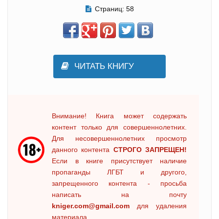
Страниц:
58
ЧИТАТЬ КНИГУ
Внимание! Книга может содержать
контент только для совершеннолетних.
Для несовершеннолетних просмотр
данного контента
СТРОГО ЗАПРЕЩЕН!
Если в книге присутствует наличие
пропаганды ЛГБТ и другого,
запрещенного контента - просьба
написать на почту
kniger.com@gmail.com
для удаления
материала