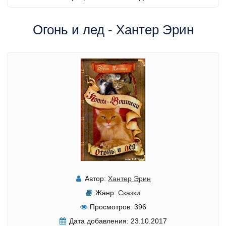
Огонь и лед - Хантер Эрин
Автор:
Хантер Эрин
Жанр:
Сказки
Просмотров:
396
Дата добавления:
23.10.2017