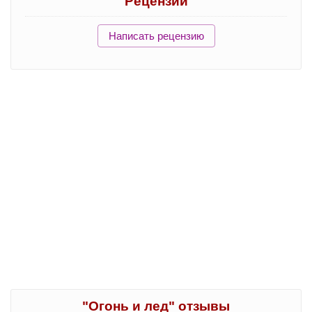
Рецензии
Написать рецензию
"Огонь и лед" отзывы