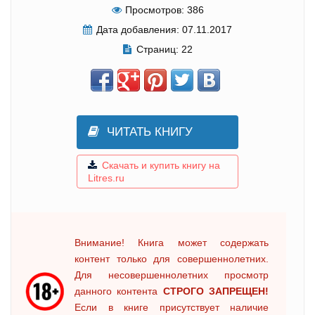
Просмотров:
386
Дата добавления:
07.11.2017
Страниц:
22
ЧИТАТЬ КНИГУ
Скачать и купить книгу на
Litres.ru
Внимание! Книга может содержать
контент только для совершеннолетних.
Для несовершеннолетних просмотр
данного контента
СТРОГО ЗАПРЕЩЕН!
Если в книге присутствует наличие