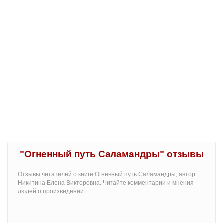
"Огненный путь Саламандры" отзывы
Отзывы читателей о книге Огненный путь Саламандры, автор:
Никитина Елена Викторовна. Читайте комментарии и мнения
людей о произведении.