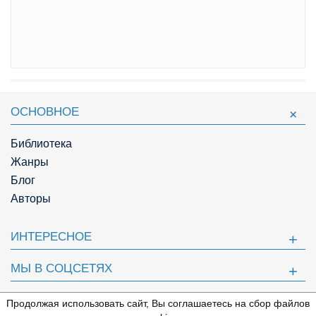
ОСНОВНОЕ
Библиотека
Жанры
Блог
Авторы
ИНТЕРЕСНОЕ
МЫ В СОЦСЕТЯХ
ПОЛЕЗНОЕ
Продолжая использовать сайт, Вы соглашаетесь на сбор файлов
⇩