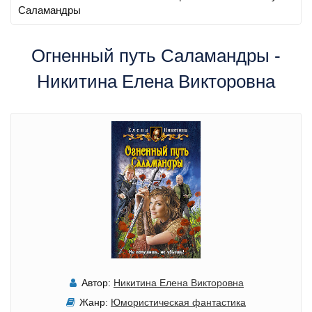
Саламандры
Огненный путь Саламандры -
Никитина Елена Викторовна
Автор:
Никитина Елена Викторовна
Жанр:
Юмористическая фантастика