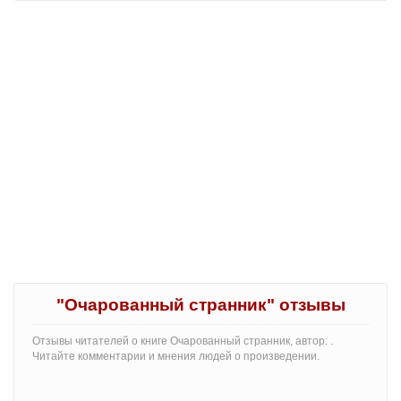
"Очарованный странник" отзывы
Отзывы читателей о книге Очарованный странник, автор: .
Читайте комментарии и мнения людей о произведении.