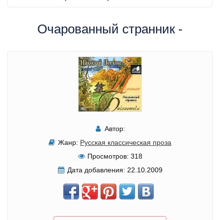
Очарованный странник -
Автор:
Жанр:
Русская классическая проза
Просмотров:
318
Дата добавления:
22.10.2009