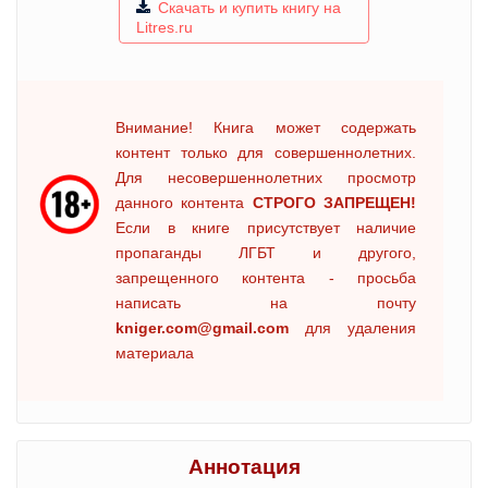
Скачать и купить книгу на
Litres.ru
Внимание! Книга может содержать
контент только для совершеннолетних.
Для несовершеннолетних просмотр
данного контента
СТРОГО ЗАПРЕЩЕН!
Если в книге присутствует наличие
пропаганды ЛГБТ и другого,
запрещенного контента - просьба
написать на почту
kniger.com@gmail.com
для удаления
материала
Аннотация