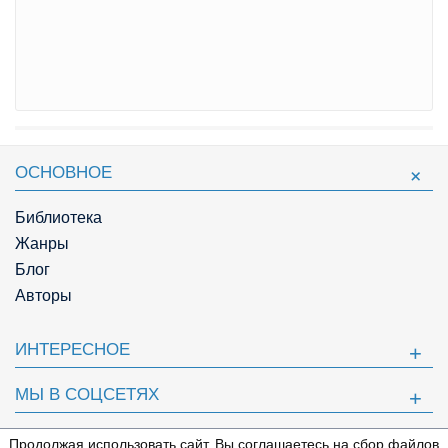
ОСНОВНОЕ
Библиотека
Жанры
Блог
Авторы
ИНТЕРЕСНОЕ
МЫ В СОЦСЕТЯХ
ПОЛЕЗНОЕ
Продолжая использовать сайт, Вы соглашаетесь на сбор файлов