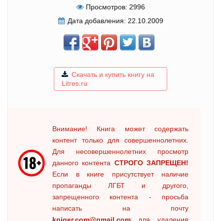
Просмотров:
2996
Дата добавления:
22.10.2009
Скачать и купить книгу на
Litres.ru
Внимание! Книга может содержать
контент только для совершеннолетних.
Для несовершеннолетних просмотр
данного контента
СТРОГО ЗАПРЕЩЕН!
Если в книге присутствует наличие
пропаганды ЛГБТ и другого,
запрещенного контента - просьба
написать на почту
kniger.com@gmail.com
для удаления