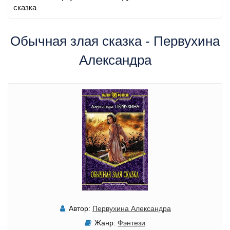
сказка
Обычная злая сказка - Первухина
Александра
Автор:
Первухина Александра
Жанр:
Фэнтези