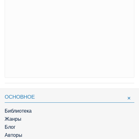
ОСНОВНОЕ
Библиотека
Жанры
Блог
Авторы