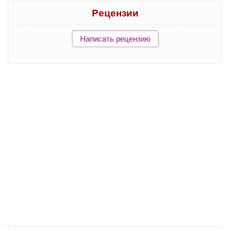
Рецензии
Написать рецензию