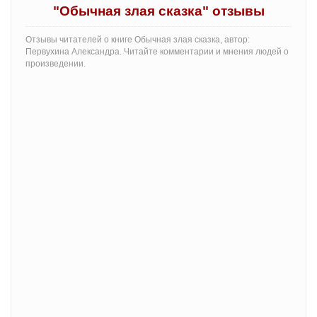
"Обычная злая сказка" отзывы
Отзывы читателей о книге Обычная злая сказка, автор:
Первухина Александра. Читайте комментарии и мнения людей о
произведении.