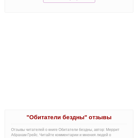
"Обитатели бездны" отзывы
Отзывы читателей о книге Обитатели бездны, автор: Меррит
Абрахам Грейс. Читайте комментарии и мнения людей о