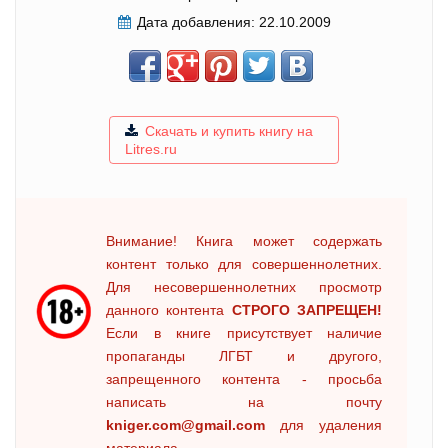
Дата добавления:
22.10.2009
Скачать и купить книгу на
Litres.ru
Внимание! Книга может содержать
контент только для совершеннолетних.
Для несовершеннолетних просмотр
данного контента
СТРОГО ЗАПРЕЩЕН!
Если в книге присутствует наличие
пропаганды ЛГБТ и другого,
запрещенного контента - просьба
написать на почту
kniger.com@gmail.com
для удаления