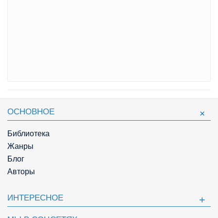
ОСНОВНОЕ
Библиотека
Жанры
Блог
Авторы
ИНТЕРЕСНОЕ