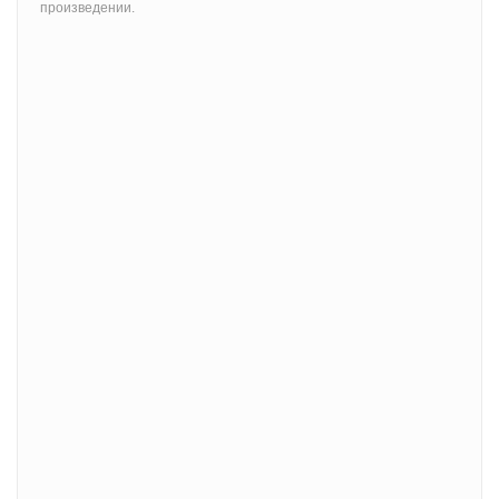
произведении.