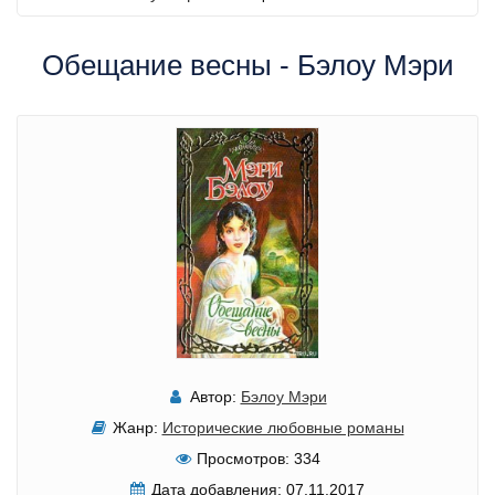
Обещание весны - Бэлоу Мэри
Автор:
Бэлоу Мэри
Жанр:
Исторические любовные романы
Просмотров:
334
Дата добавления:
07.11.2017