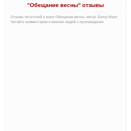
"Обещание весны" отзывы
Отзывы читателей о книге Обещание весны, автор: Бэлоу Мэри.
Читайте комментарии и мнения людей о произведении.