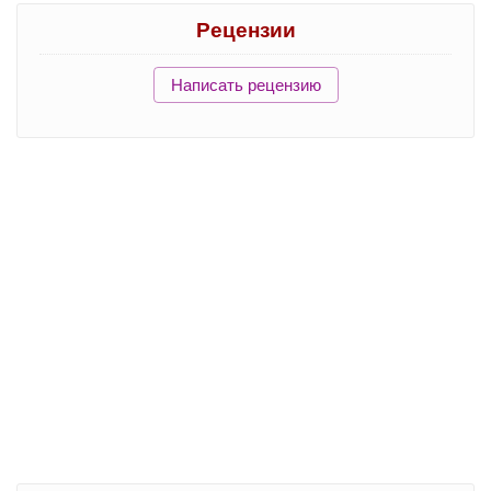
Рецензии
Написать рецензию