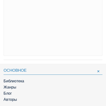
ОСНОВНОЕ
Библиотека
Жанры
Блог
Авторы