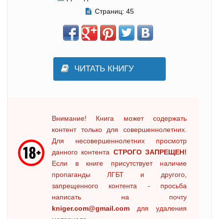
Страниц:
45
ЧИТАТЬ КНИГУ
Внимание! Книга может содержать
контент только для совершеннолетних.
Для несовершеннолетних просмотр
данного контента
СТРОГО ЗАПРЕЩЕН!
Если в книге присутствует наличие
пропаганды ЛГБТ и другого,
запрещенного контента - просьба
написать на почту
kniger.com@gmail.com
для удаления