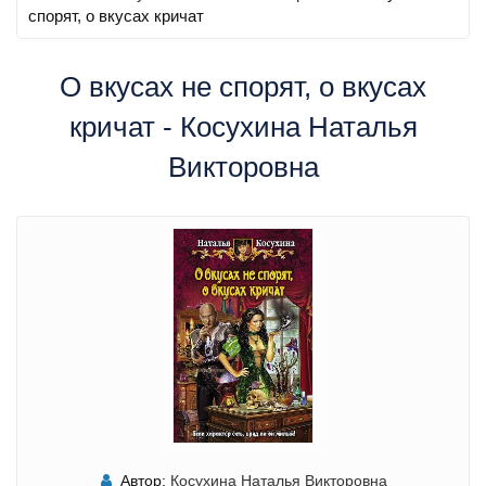
спорят, о вкусах кричат
О вкусах не спорят, о вкусах
кричат - Косухина Наталья
Викторовна
Автор:
Косухина Наталья Викторовна