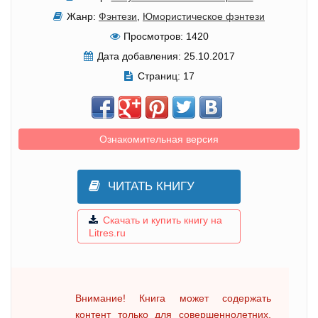
Жанр:
Фэнтези
,
Юмористическое фэнтези
Просмотров:
1420
Дата добавления:
25.10.2017
Страниц:
17
Ознакомительная версия
ЧИТАТЬ КНИГУ
Скачать и купить книгу на
Litres.ru
Внимание! Книга может содержать
контент только для совершеннолетних.