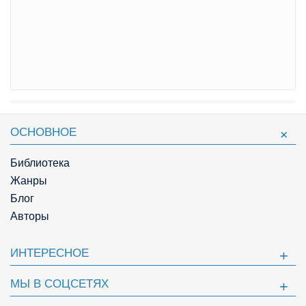
ОСНОВНОЕ
Библиотека
Жанры
Блог
Авторы
ИНТЕРЕСНОЕ
МЫ В СОЦСЕТЯХ