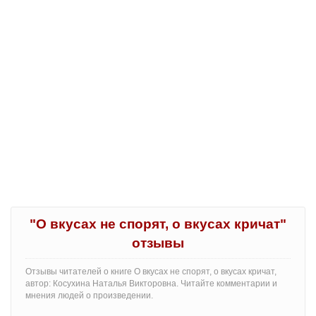
"О вкусах не спорят, о вкусах кричат"
отзывы
Отзывы читателей о книге О вкусах не спорят, о вкусах кричат,
автор: Косухина Наталья Викторовна. Читайте комментарии и
мнения людей о произведении.