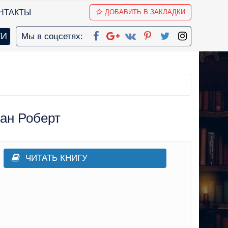
НТАКТЫ
ДОБАВИТЬ В ЗАКЛАДКИ
Мы в соцсетях:
ан Роберт
ЧИТАТЬ КНИГУ