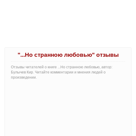
"...Но странною любовью" отзывы
Отзывы читателей о книге ...Но странною любовью, автор:
Булычев Кир. Читайте комментарии и мнения людей о
произведении.