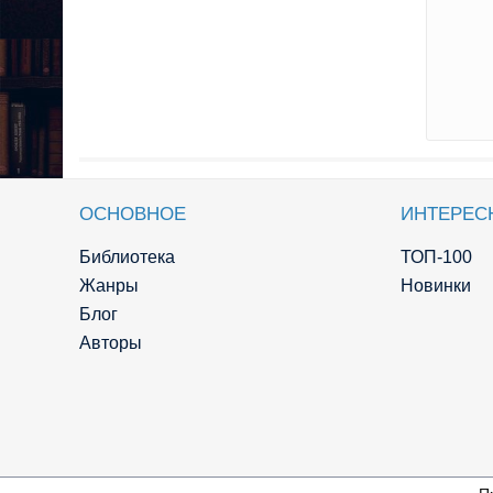
ОСНОВНОЕ
ИНТЕРЕС
Библиотека
ТОП-100
Жанры
Новинки
Блог
Авторы