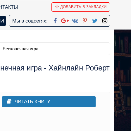
НТАКТЫ
ДОБАВИТЬ В ЗАКЛАДКИ
Мы в соцсетях:
. Бесконечная игра
нечная игра - Хайнлайн Роберт
ЧИТАТЬ КНИГУ