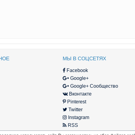
НОЕ
МЫ В СОЦСЕТЯХ
Facebook
Google+
Google+ Сообщество
Вконтакте
Pinterest
Twitter
Instagram
RSS