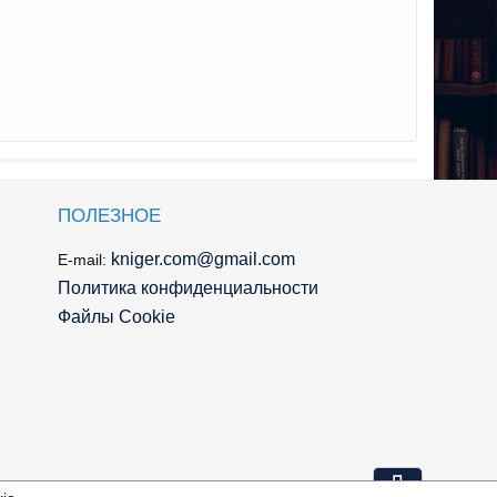
ПОЛЕЗНОЕ
kniger.com@gmail.com
E-mail:
Политика конфиденциальности
Файлы Cookie
⇩