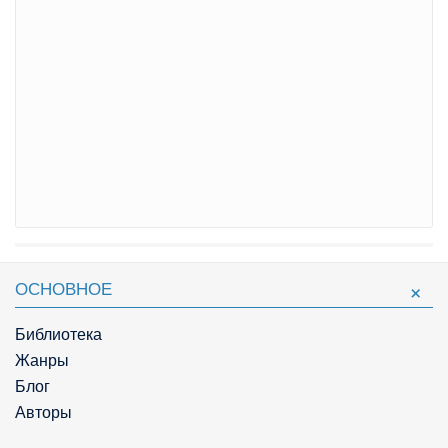
ОСНОВНОЕ
Библиотека
Жанры
Блог
Авторы