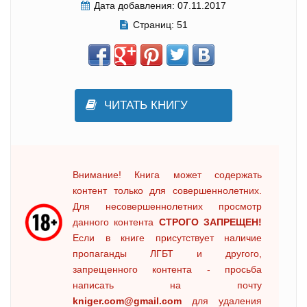
Дата добавления:
07.11.2017
Страниц:
51
ЧИТАТЬ КНИГУ
Внимание! Книга может содержать
контент только для совершеннолетних.
Для несовершеннолетних просмотр
данного контента
СТРОГО ЗАПРЕЩЕН!
Если в книге присутствует наличие
пропаганды ЛГБТ и другого,
запрещенного контента - просьба
написать на почту
kniger.com@gmail.com
для удаления