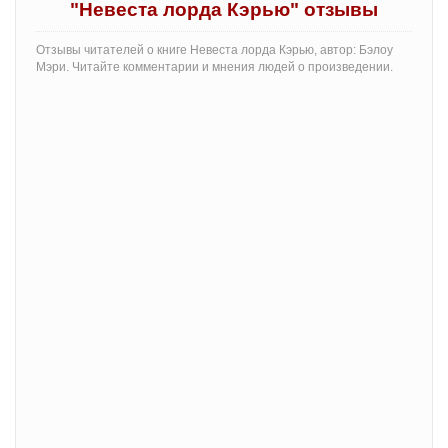
"Невеста лорда Кэрью" отзывы
Отзывы читателей о книге Невеста лорда Кэрью, автор: Бэлоу
Мэри. Читайте комментарии и мнения людей о произведении.