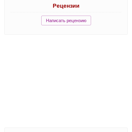
Рецензии
Написать рецензию