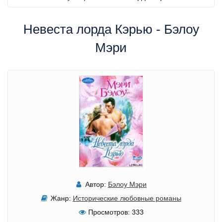
Невеста лорда Кэрью - Бэлоу
Мэри
Автор:
Бэлоу Мэри
Жанр:
Исторические любовные романы
Просмотров:
333