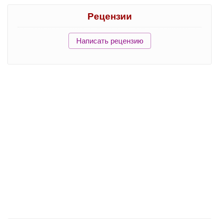
Рецензии
Написать рецензию