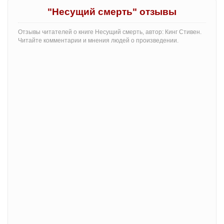
"Несущий смерть" отзывы
Отзывы читателей о книге Несущий смерть, автор: Кинг Стивен.
Читайте комментарии и мнения людей о произведении.