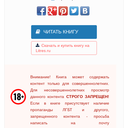
ЧИТАТЬ КНИГУ
Скачать и купить книгу на
Litres.ru
Внимание! Книга может содержать
контент только для совершеннолетних.
Для несовершеннолетних просмотр
данного контента
СТРОГО ЗАПРЕЩЕН!
Если в книге присутствует наличие
пропаганды ЛГБТ и другого,
запрещенного контента - просьба
написать на почту