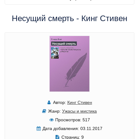
Несущий смерть - Кинг Стивен
Автор:
Кинг Стивен
Жанр:
Ужасы и мистика
Просмотров:
517
Дата добавления:
03.11.2017
Страниц:
9