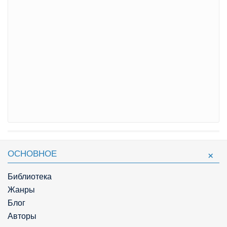
ОСНОВНОЕ
Библиотека
Жанры
Блог
Авторы