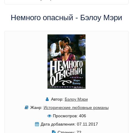
Немного опасный - Бэлоу Мэри
Автор:
Бэлоу Мэри
Жанр:
Исторические любовные романы
Просмотров:
406
Дата добавления:
07.11.2017
Страниц:
72