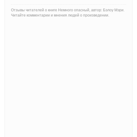
Отзывы читателей о книге Немного опасный, автор: Бэлоу Мэри.
Читайте комментарии и мнения людей о произведении.