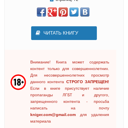
ЧИТАТЬ КНИГУ
Внимание! Книга может содержать
контент только для совершеннолетних.
Для несовершеннолетних просмотр
данного контента
СТРОГО ЗАПРЕЩЕН!
Если в книге присутствует наличие
пропаганды ЛГБТ и другого,
запрещенного контента - просьба
написать на почту
kniger.com@gmail.com
для удаления
материала