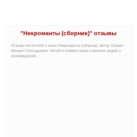
"Некроманты (сборник)" отзывы
Отзывы читателей о книге Некроманты (сборник), автор: Кликин
Михаил Геннадьевич. Читайте комментарии и мнения людей о
произведении.