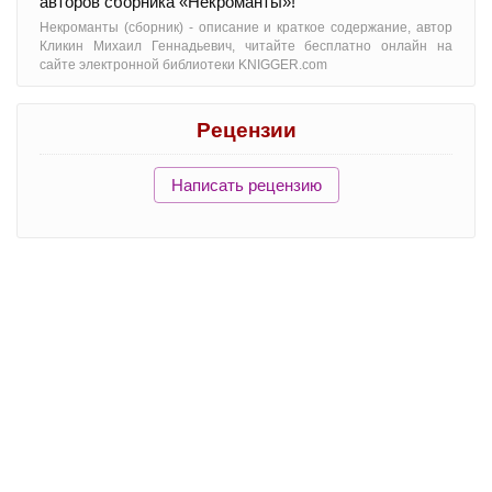
авторов сборника «Некроманты»!
Некроманты (сборник) - oписание и краткое содержание, автор
Кликин Михаил Геннадьевич, читайте бесплатно онлайн на
сайте электронной библиотеки KNIGGER.com
Рецензии
Написать рецензию