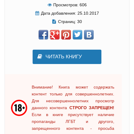
Просмотров:
606
Дата добавления:
25.10.2017
Страниц:
30
ЧИТАТЬ КНИГУ
Внимание! Книга может содержать
контент только для совершеннолетних.
Для несовершеннолетних просмотр
данного контента
СТРОГО ЗАПРЕЩЕН!
Если в книге присутствует наличие
пропаганды ЛГБТ и другого,
запрещенного контента - просьба