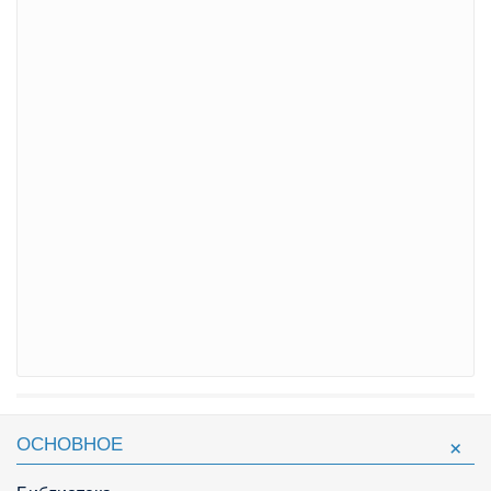
ОСНОВНОЕ