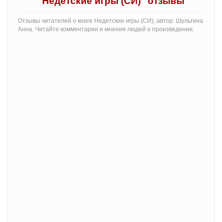
"Недетские игры (СИ)" отзывы
Отзывы читателей о книге Недетские игры (СИ), автор: Шульгина
Анна. Читайте комментарии и мнения людей о произведении.