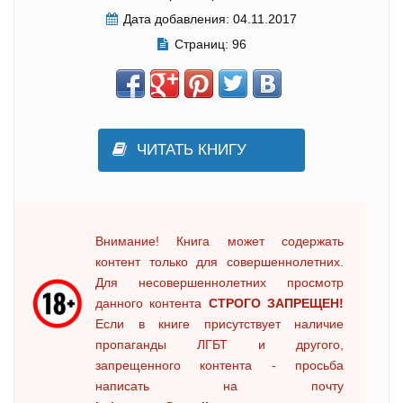
Дата добавления:
04.11.2017
Страниц:
96
ЧИТАТЬ КНИГУ
Внимание! Книга может содержать
контент только для совершеннолетних.
Для несовершеннолетних просмотр
данного контента
СТРОГО ЗАПРЕЩЕН!
Если в книге присутствует наличие
пропаганды ЛГБТ и другого,
запрещенного контента - просьба
написать на почту