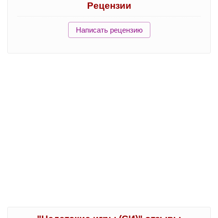
Рецензии
Написать рецензию