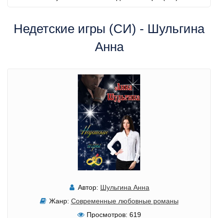
Недетские игры (СИ) - Шульгина
Анна
Автор:
Шульгина Анна
Жанр:
Современные любовные романы
Просмотров:
619