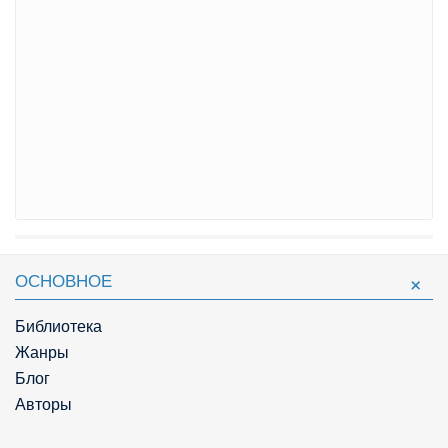
ОСНОВНОЕ
Библиотека
Жанры
Блог
Авторы