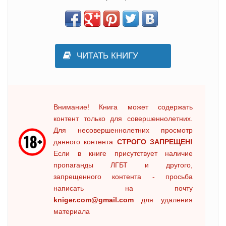
ЧИТАТЬ КНИГУ
Внимание! Книга может содержать
контент только для совершеннолетних.
Для несовершеннолетних просмотр
данного контента
СТРОГО ЗАПРЕЩЕН!
Если в книге присутствует наличие
пропаганды ЛГБТ и другого,
запрещенного контента - просьба
написать на почту
kniger.com@gmail.com
для удаления
материала