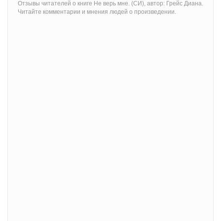
Отзывы читателей о книге Не верь мне. (СИ), автор: Грейс Диана.
Читайте комментарии и мнения людей о произведении.