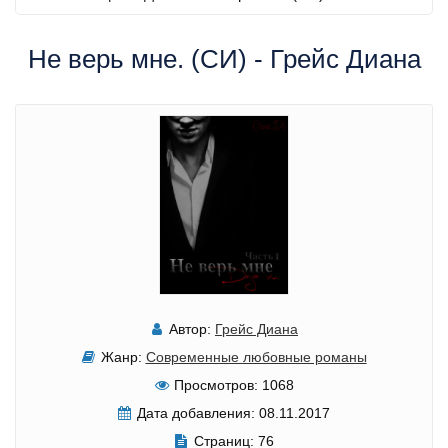
Не верь мне. (СИ) - Грейс Диана
Автор:
Грейс Диана
Жанр:
Современные любовные романы
Просмотров:
1068
Дата добавления:
08.11.2017
Страниц:
76