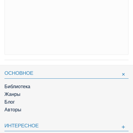
ОСНОВНОЕ
Библиотека
Жанры
Блог
Авторы
ИНТЕРЕСНОЕ