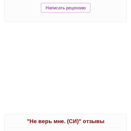
Написать рецензию
"Не верь мне. (СИ)" отзывы