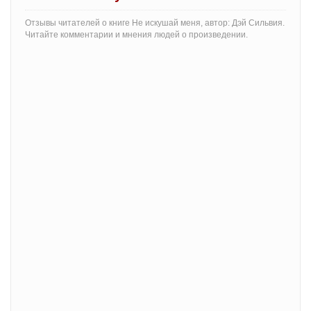
Отзывы читателей о книге Не искушай меня, автор: Дэй Сильвия.
Читайте комментарии и мнения людей о произведении.