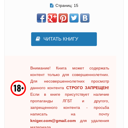
Страниц:
15
ЧИТАТЬ КНИГУ
Внимание! Книга может содержать
контент только для совершеннолетних.
Для несовершеннолетних просмотр
данного контента
СТРОГО ЗАПРЕЩЕН!
Если в книге присутствует наличие
пропаганды ЛГБТ и другого,
запрещенного контента - просьба
написать на почту
kniger.com@gmail.com
для удаления
материала