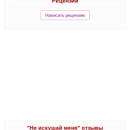
Рецензии
Написать рецензию
"Не искушай меня" отзывы