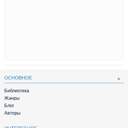
ОСНОВНОЕ
Библиотека
Жанры
Блог
Авторы