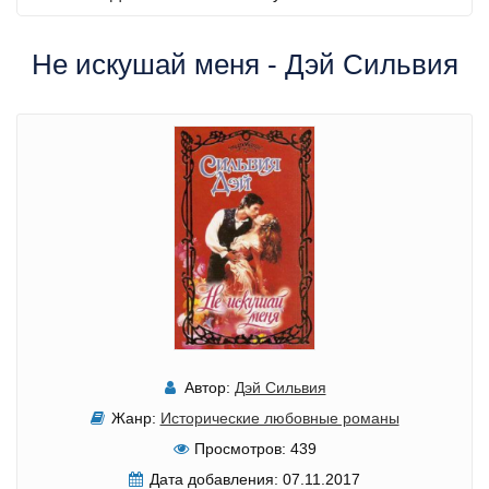
Не искушай меня - Дэй Сильвия
Автор:
Дэй Сильвия
Жанр:
Исторические любовные романы
Просмотров:
439
Дата добавления:
07.11.2017