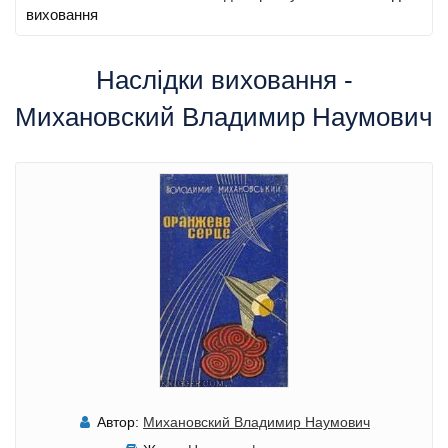
виховання
Наслідки виховання -
Михановский Владимир Наумович
Автор:
Михановский Владимир Наумович