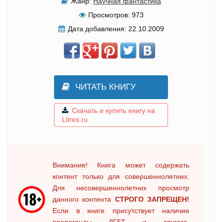
Жанр:
Научная фантастика
Просмотров:
973
Дата добавления:
22.10.2009
ЧИТАТЬ КНИГУ
Скачать и купить книгу на
Litres.ru
Внимание! Книга может содержать
контент только для совершеннолетних.
Для несовершеннолетних просмотр
данного контента
СТРОГО ЗАПРЕЩЕН!
Если в книге присутствует наличие