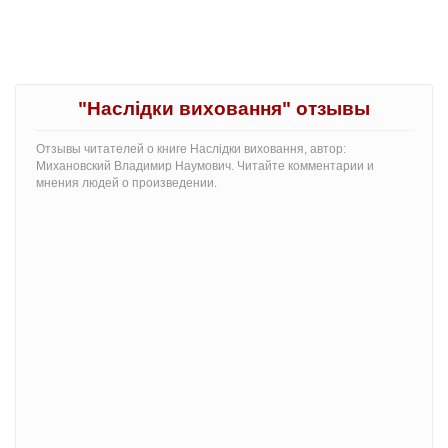
"Наслідки виховання" отзывы
Отзывы читателей о книге Наслідки виховання, автор:
Михановский Владимир Наумович. Читайте комментарии и
мнения людей о произведении.