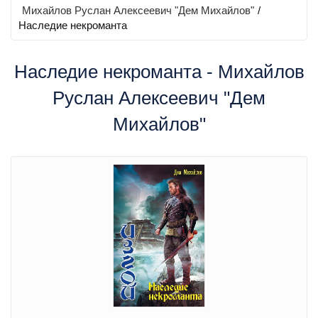
Михайлов Руслан Алексеевич "Дем Михайлов"
/
Наследие некроманта
Наследие некроманта - Михайлов
Руслан Алексеевич "Дем
Михайлов"