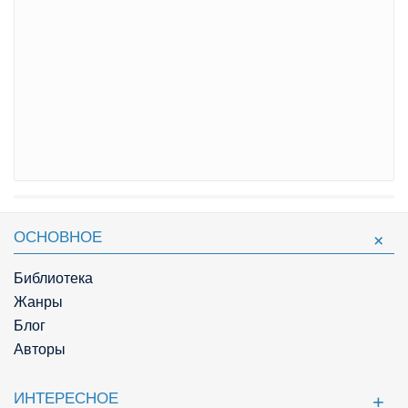
ОСНОВНОЕ
Библиотека
Жанры
Блог
Авторы
ИНТЕРЕСНОЕ