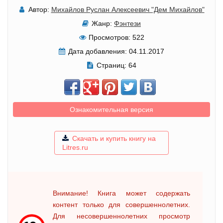
Автор:
Михайлов Руслан Алексеевич "Дем Михайлов"
Жанр:
Фэнтези
Просмотров:
522
Дата добавления:
04.11.2017
Страниц:
64
Ознакомительная версия
Скачать и купить книгу на
Litres.ru
Внимание! Книга может содержать
контент только для совершеннолетних.
Для несовершеннолетних просмотр