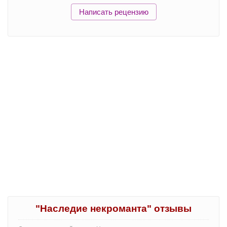
Написать рецензию
"Наследие некроманта" отзывы