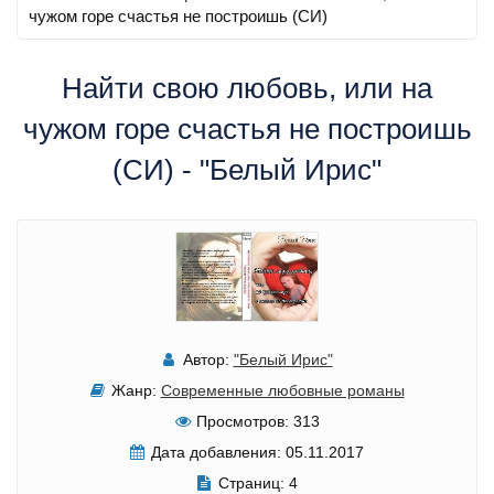
чужом горе счастья не построишь (СИ)
Найти свою любовь, или на
чужом горе счастья не построишь
(СИ) - "Белый Ирис"
Автор:
"Белый Ирис"
Жанр:
Современные любовные романы
Просмотров:
313
Дата добавления:
05.11.2017
Страниц:
4