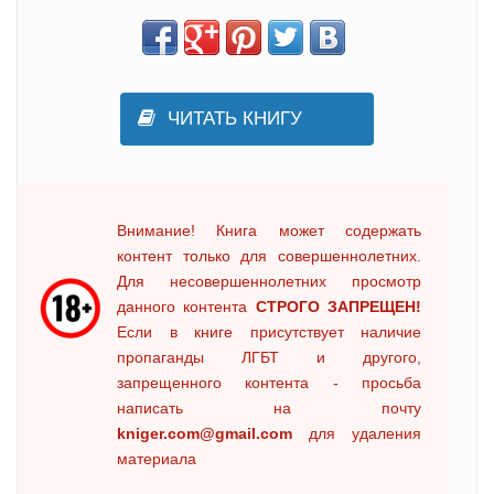
ЧИТАТЬ КНИГУ
Внимание! Книга может содержать
контент только для совершеннолетних.
Для несовершеннолетних просмотр
данного контента
СТРОГО ЗАПРЕЩЕН!
Если в книге присутствует наличие
пропаганды ЛГБТ и другого,
запрещенного контента - просьба
написать на почту
kniger.com@gmail.com
для удаления
материала