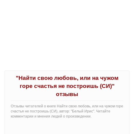
"Найти свою любовь, или на чужом
горе счастья не построишь (СИ)"
отзывы
Отзывы читателей о книге Найти свою любовь, или на чужом горе
счастья не построишь (СИ), автор: "Белый Ирис". Читайте
комментарии и мнения людей о произведении.