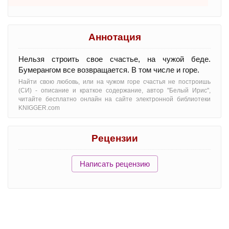
Аннотация
Нельзя строить свое счастье, на чужой беде.
Бумерангом все возвращается. В том числе и горе.
Найти свою любовь, или на чужом горе счастья не построишь
(СИ) - oписание и краткое содержание, автор "Белый Ирис",
читайте бесплатно онлайн на сайте электронной библиотеки
KNIGGER.com
Рецензии
Написать рецензию