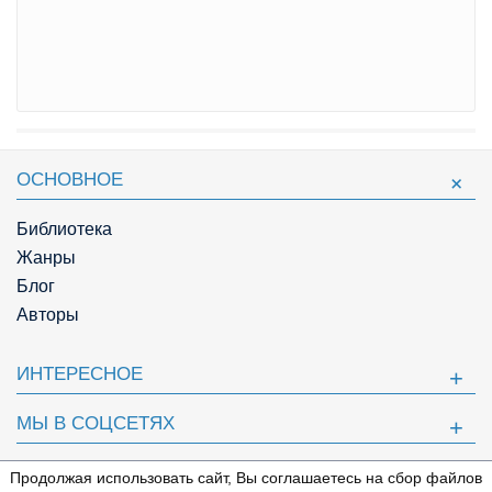
ОСНОВНОЕ
Библиотека
Жанры
Блог
Авторы
ИНТЕРЕСНОЕ
МЫ В СОЦСЕТЯХ
ПОЛЕЗНОЕ
Продолжая использовать сайт, Вы соглашаетесь на сбор файлов
⇩