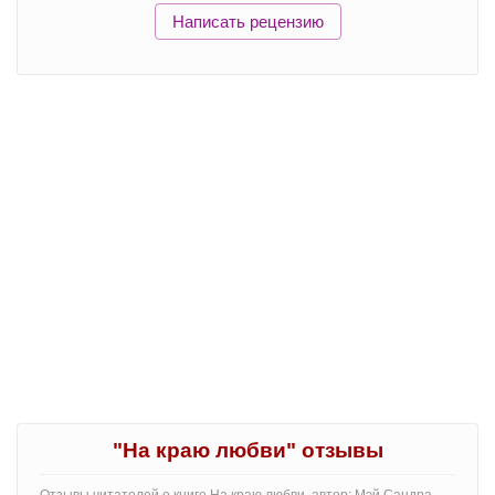
Написать рецензию
"На краю любви" отзывы