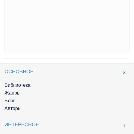
ОСНОВНОЕ
Библиотека
Жанры
Блог
Авторы
ИНТЕРЕСНОЕ