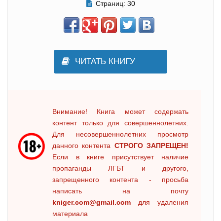
Страниц:
30
ЧИТАТЬ КНИГУ
Внимание! Книга может содержать
контент только для совершеннолетних.
Для несовершеннолетних просмотр
данного контента
СТРОГО ЗАПРЕЩЕН!
Если в книге присутствует наличие
пропаганды ЛГБТ и другого,
запрещенного контента - просьба
написать на почту
kniger.com@gmail.com
для удаления
материала