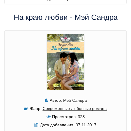
На краю любви - Мэй Сандра
Автор:
Мэй Сандра
Жанр:
Современные любовные романы
Просмотров:
323
Дата добавления:
07.11.2017