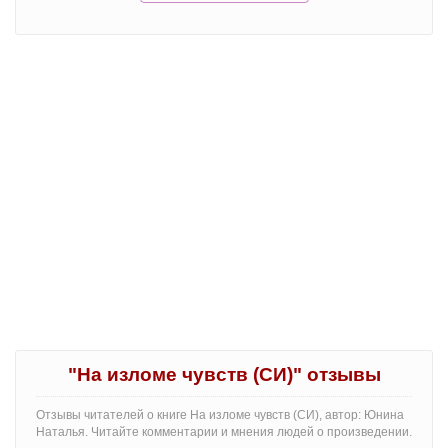
"На изломе чувств (СИ)" отзывы
Отзывы читателей о книге На изломе чувств (СИ), автор: Юнина
Наталья. Читайте комментарии и мнения людей о произведении.