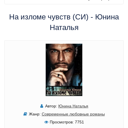
На изломе чувств (СИ) - Юнина
Наталья
Автор:
Юнина Наталья
Жанр:
Современные любовные романы
Просмотров:
7751