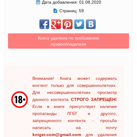
Дата добавления:
01.08.2020
Страниц:
59
Книга удалена по требованию
правообладателя
Внимание! Книга может содержать
контент только для совершеннолетних.
Для несовершеннолетних просмотр
данного контента
СТРОГО ЗАПРЕЩЕН!
Если в книге присутствует наличие
пропаганды ЛГБТ и другого,
запрещенного контента - просьба
написать на почту
kniger.com@gmail.com
для удаления