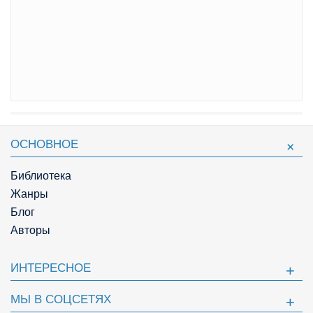
ОСНОВНОЕ
Библиотека
Жанры
Блог
Авторы
ИНТЕРЕСНОЕ
МЫ В СОЦСЕТЯХ