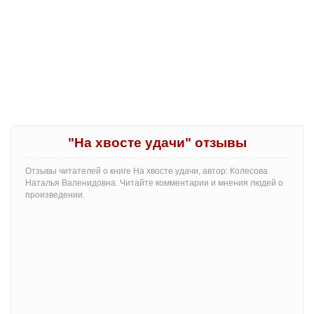
"На хвосте удачи" отзывы
Отзывы читателей о книге На хвосте удачи, автор: Колесова
Наталья Валенидовна. Читайте комментарии и мнения людей о
произведении.