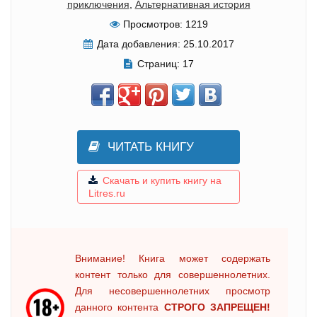
приключения
,
Альтернативная история
Просмотров:
1219
Дата добавления:
25.10.2017
Страниц:
17
ЧИТАТЬ КНИГУ
Скачать и купить книгу на
Litres.ru
Внимание! Книга может содержать
контент только для совершеннолетних.
Для несовершеннолетних просмотр
данного контента
СТРОГО ЗАПРЕЩЕН!