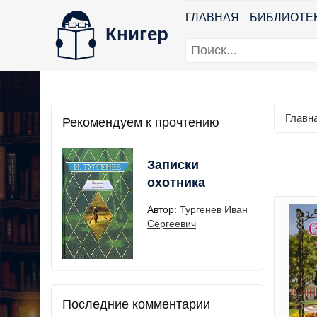
ГЛАВНАЯ
БИБЛИОТЕ
Книгер
Главн
Рекомендуем к прочтению
Записки
охотника
Автор:
Тургенев Иван
Сергеевич
Последние комментарии