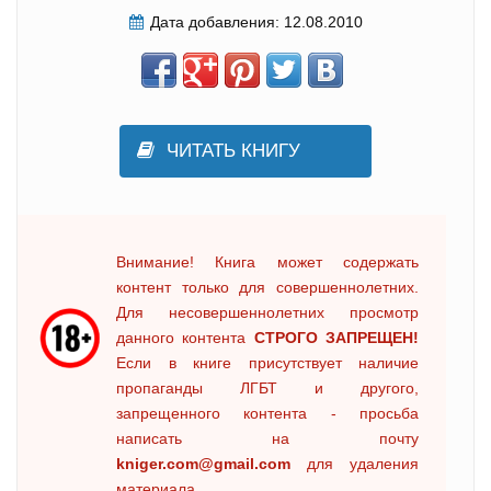
Дата добавления:
12.08.2010
ЧИТАТЬ КНИГУ
Внимание! Книга может содержать
контент только для совершеннолетних.
Для несовершеннолетних просмотр
данного контента
СТРОГО ЗАПРЕЩЕН!
Если в книге присутствует наличие
пропаганды ЛГБТ и другого,
запрещенного контента - просьба
написать на почту
kniger.com@gmail.com
для удаления
материала