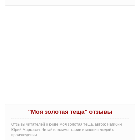
"Моя золотая теща" отзывы
Отзывы читателей о книге Моя золотая теща, автор: Нагибин
Юрий Маркович. Читайте комментарии и мнения людей о
произведении.