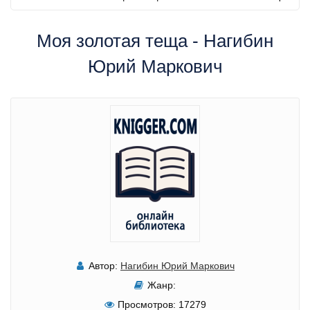
Моя золотая теща - Нагибин
Юрий Маркович
Автор:
Нагибин Юрий Маркович
Жанр:
Просмотров:
17279