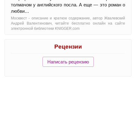
толмачом у английского посла. А еще — это роман о
любви…
Москвест - oписание и краткое содержание, автор Жвалевский
Андрей Валентинович, читайте бесплатно онлайн на сайте
электронной библиотеки KNIGGER.com
Рецензии
Написать рецензию