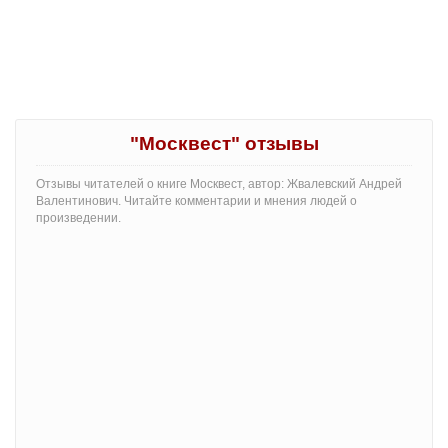
"Москвест" отзывы
Отзывы читателей о книге Москвест, автор: Жвалевский Андрей
Валентинович. Читайте комментарии и мнения людей о
произведении.