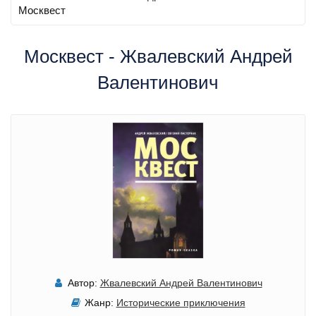
Москвест
Москвест - Жвалевский Андрей
Валентинович
Автор:
Жвалевский Андрей Валентинович
Жанр:
Исторические приключения