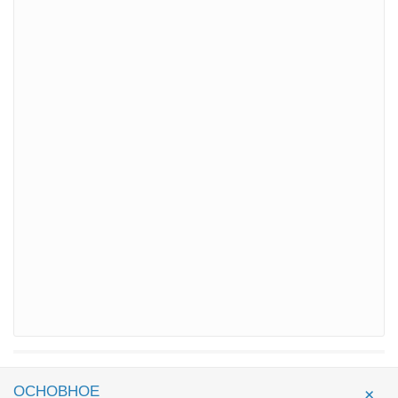
ОСНОВНОЕ