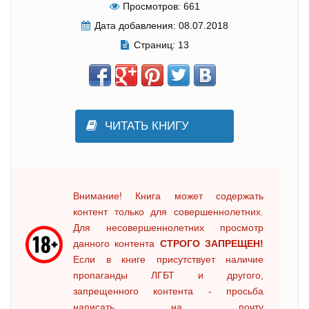
Просмотров:
661
Дата добавления:
08.07.2018
Страниц:
13
ЧИТАТЬ КНИГУ
Внимание! Книга может содержать
контент только для совершеннолетних.
Для несовершеннолетних просмотр
данного контента
СТРОГО ЗАПРЕЩЕН!
Если в книге присутствует наличие
пропаганды ЛГБТ и другого,
запрещенного контента - просьба
написать на почту