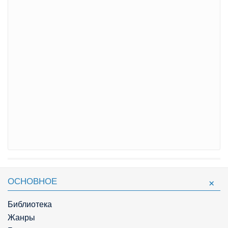
ОСНОВНОЕ
Библиотека
Жанры