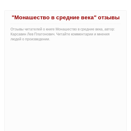
"Монашество в средние века" отзывы
Отзывы читателей о книге Монашество в средние века, автор:
Карсавин Лев Платонович. Читайте комментарии и мнения
людей о произведении.