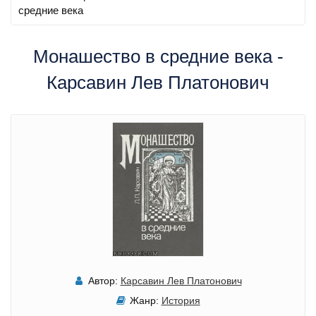
средние века
Монашество в средние века -
Карсавин Лев Платонович
Автор:
Карсавин Лев Платонович
Жанр:
История