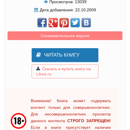
Просмотров:
13039
Дата добавления:
22.10.2009
Ознакомительная версия
ЧИТАТЬ КНИГУ
Скачать и купить книгу на
Litres.ru
Внимание! Книга может содержать
контент только для совершеннолетних.
Для несовершеннолетних просмотр
данного контента
СТРОГО ЗАПРЕЩЕН!
Если в книге присутствует наличие