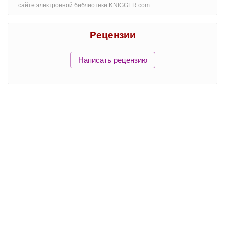
сайте электронной библиотеки KNIGGER.com
Рецензии
Написать рецензию