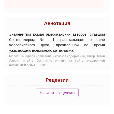
Аннотация
Знаменитый роман американских авторов, ставший
бестселлером № 1, рассказывает о силе
человеческого духа, проявленной во время
ужасающего всемирного катаклизма.
Молот Люцифера - oписание и краткое содержание, автор Нивен
Ларри, читайте бесплатно онлайн на сайте электронной
библиотеки KNIGGER.com
Рецензии
Написать рецензию