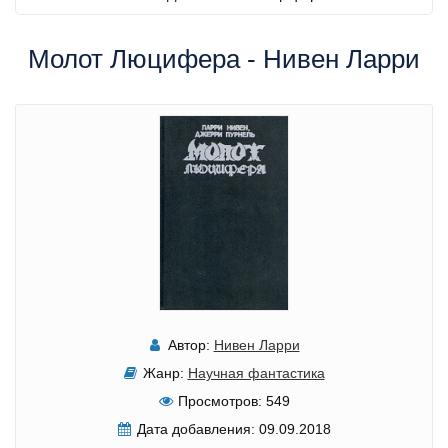
Молот Люцифера - Нивен Ларри
Автор:
Нивен Ларри
Жанр:
Научная фантастика
Просмотров:
549
Дата добавления:
09.09.2018