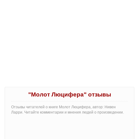
"Молот Люцифера" отзывы
Отзывы читателей о книге Молот Люцифера, автор: Нивен
Ларри. Читайте комментарии и мнения людей о произведении.