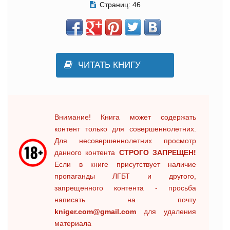
Страниц:
46
ЧИТАТЬ КНИГУ
Внимание! Книга может содержать
контент только для совершеннолетних.
Для несовершеннолетних просмотр
данного контента
СТРОГО ЗАПРЕЩЕН!
Если в книге присутствует наличие
пропаганды ЛГБТ и другого,
запрещенного контента - просьба
написать на почту
kniger.com@gmail.com
для удаления
материала