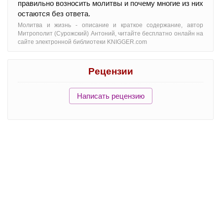
правильно возносить молитвы и почему многие из них
остаются без ответа.
Молитва и жизнь - oписание и краткое содержание, автор
Митрополит (Сурожский) Антоний, читайте бесплатно онлайн на
сайте электронной библиотеки KNIGGER.com
Рецензии
Написать рецензию