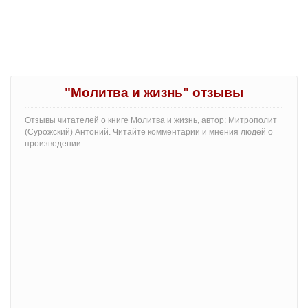
"Молитва и жизнь" отзывы
Отзывы читателей о книге Молитва и жизнь, автор: Митрополит
(Сурожский) Антоний. Читайте комментарии и мнения людей о
произведении.