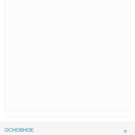
ОСНОВНОЕ