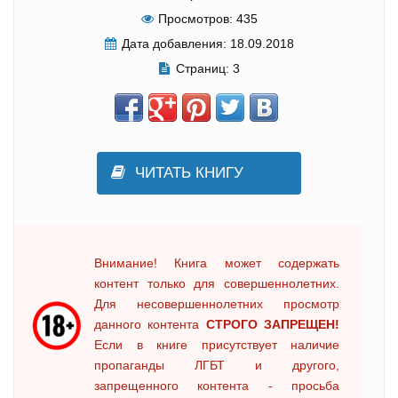
Просмотров:
435
Дата добавления:
18.09.2018
Страниц:
3
ЧИТАТЬ КНИГУ
Внимание! Книга может содержать
контент только для совершеннолетних.
Для несовершеннолетних просмотр
данного контента
СТРОГО ЗАПРЕЩЕН!
Если в книге присутствует наличие
пропаганды ЛГБТ и другого,
запрещенного контента - просьба