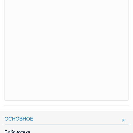
ОСНОВНОЕ
Библиотека