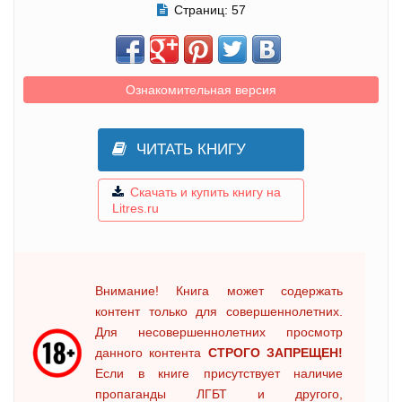
Страниц:
57
Ознакомительная версия
ЧИТАТЬ КНИГУ
Скачать и купить книгу на
Litres.ru
Внимание! Книга может содержать
контент только для совершеннолетних.
Для несовершеннолетних просмотр
данного контента
СТРОГО ЗАПРЕЩЕН!
Если в книге присутствует наличие
пропаганды ЛГБТ и другого,