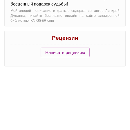
бесценный подарок судьбы!
Мой злодей - oписание и краткое содержание, автор Линдсей
Джоанна, читайте бесплатно онлайн на сайте электронной
библиотеки KNIGGER.com
Рецензии
Написать рецензию