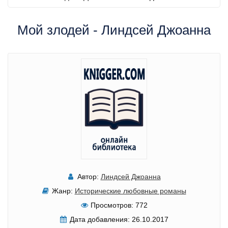
Мой злодей - Линдсей Джоанна
Автор:
Линдсей Джоанна
Жанр:
Исторические любовные романы
Просмотров:
772
Дата добавления:
26.10.2017