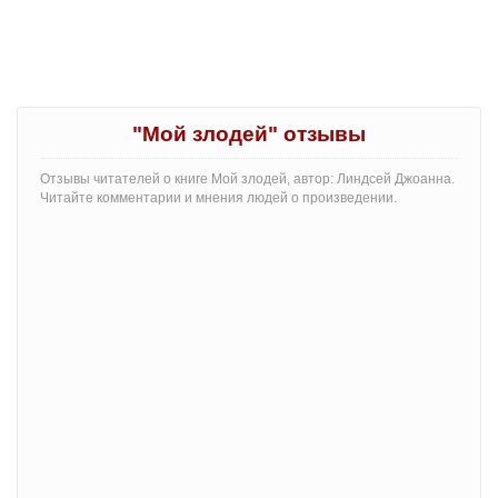
"Мой злодей" отзывы
Отзывы читателей о книге Мой злодей, автор: Линдсей Джоанна.
Читайте комментарии и мнения людей о произведении.