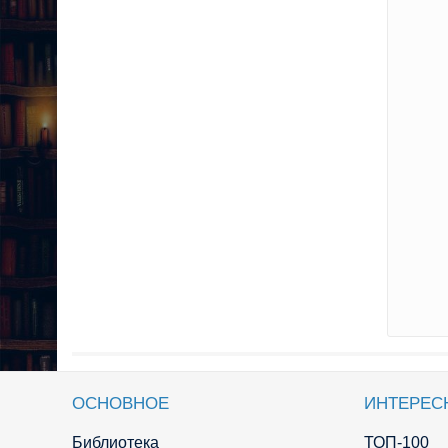
ОСНОВНОЕ
ИНТЕРЕС
Библиотека
ТОП-100