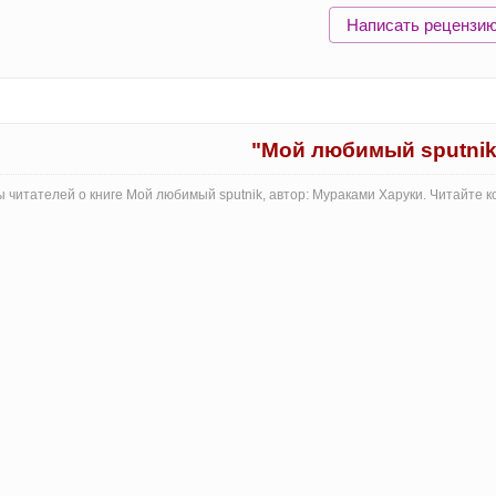
Написать рецензи
"Мой любимый sputnik
 читателей о книге Мой любимый sputnik, автор: Мураками Харуки. Читайте 