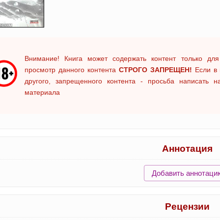
Внимание! Книга может содержать контент только для
просмотр данного контента
СТРОГО ЗАПРЕЩЕН!
Если в 
другого, запрещенного контента - просьба написать 
материала
Аннотация
Добавить аннотаци
Рецензии