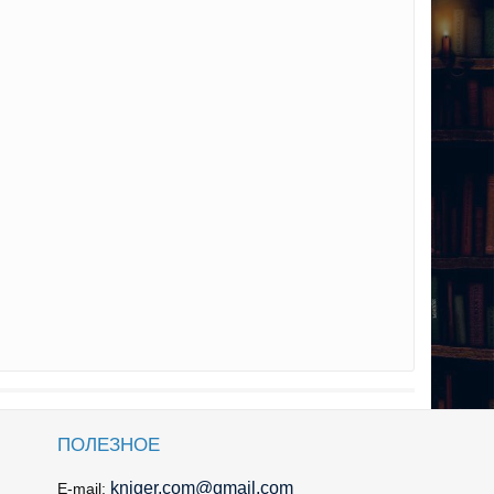
ПОЛЕЗНОЕ
kniger.com@gmail.com
E-mail: