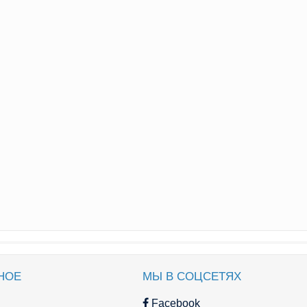
НОЕ
МЫ В СОЦСЕТЯХ
Facebook