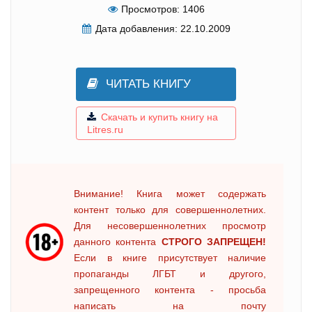
Просмотров:
1406
Дата добавления:
22.10.2009
ЧИТАТЬ КНИГУ
Скачать и купить книгу на
Litres.ru
Внимание! Книга может содержать
контент только для совершеннолетних.
Для несовершеннолетних просмотр
данного контента
СТРОГО ЗАПРЕЩЕН!
Если в книге присутствует наличие
пропаганды ЛГБТ и другого,
запрещенного контента - просьба
написать на почту