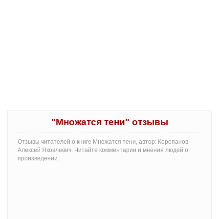
"Множатся тени" отзывы
Отзывы читателей о книге Множатся тени, автор: Корепанов
Алексей Яковлевич. Читайте комментарии и мнения людей о
произведении.