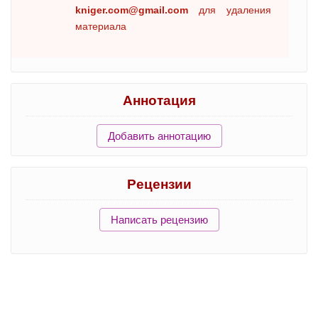
kniger.com@gmail.com
для удаления
материала
Аннотация
Добавить аннотацию
Рецензии
Написать рецензию