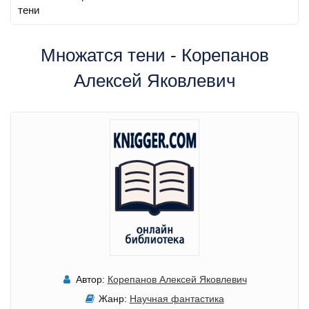
тени
Множатся тени - Корепанов
Алексей Яковлевич
Автор:
Корепанов Алексей Яковлевич
Жанр:
Научная фантастика