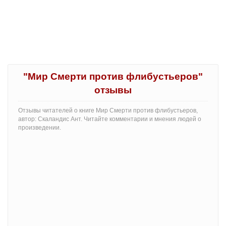
"Мир Смерти против флибустьеров"
отзывы
Отзывы читателей о книге Мир Смерти против флибустьеров,
автор: Скаландис Ант. Читайте комментарии и мнения людей о
произведении.