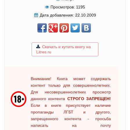
Просмотров:
1195
Дата добавления:
22.10.2009
Скачать и купить книгу на
Litres.ru
Внимание! Книга может содержать
контент только для совершеннолетних.
Для несовершеннолетних просмотр
данного контента
СТРОГО ЗАПРЕЩЕН!
Если в книге присутствует наличие
пропаганды ЛГБТ и другого,
запрещенного контента - просьба
написать на почту