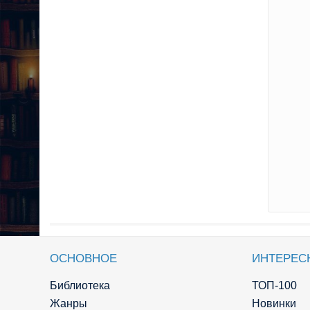
ОСНОВНОЕ
ИНТЕРЕС
Библиотека
ТОП-100
Жанры
Новинки