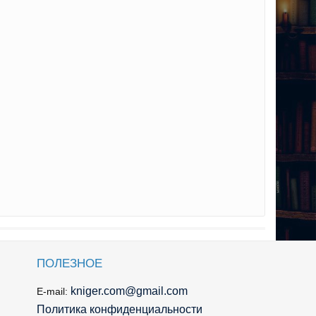
ПОЛЕЗНОЕ
kniger.com@gmail.com
E-mail:
Политика конфиденциальности