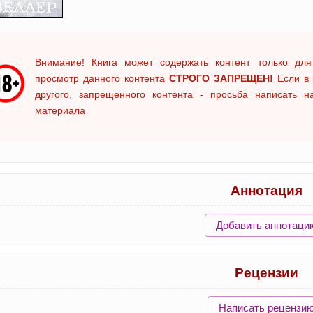
Внимание! Книга может содержать контент только для
просмотр данного контента
СТРОГО ЗАПРЕЩЕН!
Если в 
другого, запрещенного контента - просьба написать 
материала
Аннотация
Добавить аннотаци
Рецензии
Написать рецензи