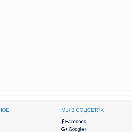
НОЕ
МЫ В СОЦСЕТЯХ
Facebook
Google+