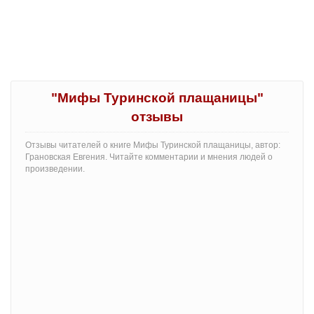
"Мифы Туринской плащаницы"
отзывы
Отзывы читателей о книге Мифы Туринской плащаницы, автор:
Грановская Евгения. Читайте комментарии и мнения людей о
произведении.