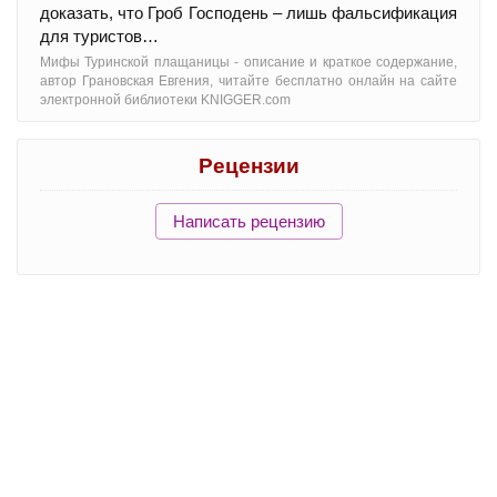
доказать, что Гроб Господень – лишь фальсификация
для туристов…
Мифы Туринской плащаницы - oписание и краткое содержание,
автор Грановская Евгения, читайте бесплатно онлайн на сайте
электронной библиотеки KNIGGER.com
Рецензии
Написать рецензию