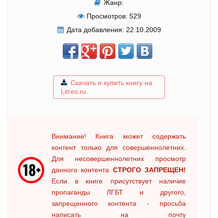
Жанр:
Просмотров:
529
Дата добавления:
22.10.2009
Скачать и купить книгу на
Litres.ru
Внимание! Книга может содержать
контент только для совершеннолетних.
Для несовершеннолетних просмотр
данного контента
СТРОГО ЗАПРЕЩЕН!
Если в книге присутствует наличие
пропаганды ЛГБТ и другого,
запрещенного контента - просьба
написать на почту