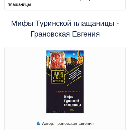
плащаницы
Мифы Туринской плащаницы -
Грановская Евгения
Автор:
Грановская Евгения