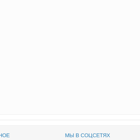
НОЕ
МЫ В СОЦСЕТЯХ