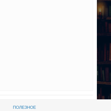
ПОЛЕЗНОЕ