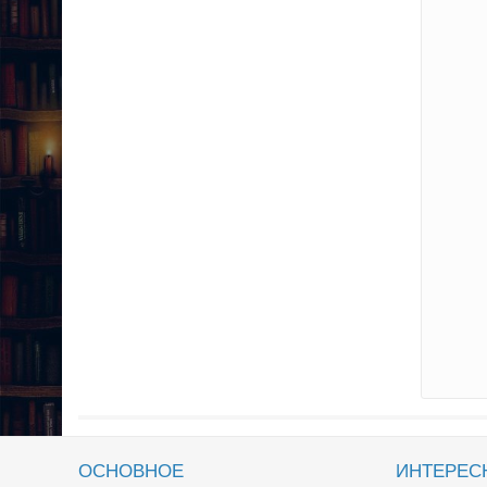
ОСНОВНОЕ
ИНТЕРЕС