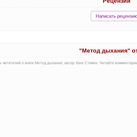
Рецензии
Написать рецензи
"Метод дыхания" 
 читателей о книге Метод дыхания, автор: Кинг Стивен. Читайте комментари