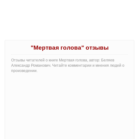
"Мертвая голова" отзывы
Отзывы читателей о книге Мертвая голова, автор: Беляев
Александр Романович. Читайте комментарии и мнения людей о
произведении.