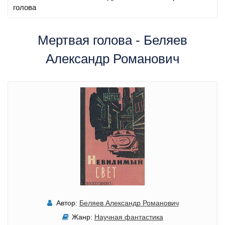
голова
Мертвая голова - Беляев
Александр Романович
Автор:
Беляев Александр Романович
Жанр:
Научная фантастика