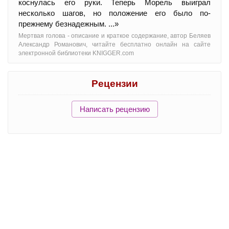
коснулась его руки. Теперь Морель выиграл
несколько шагов, но положение его было по-
прежнему безнадежным. ...»
Мертвая голова - oписание и краткое содержание, автор Беляев
Александр Романович, читайте бесплатно онлайн на сайте
электронной библиотеки KNIGGER.com
Рецензии
Написать рецензию