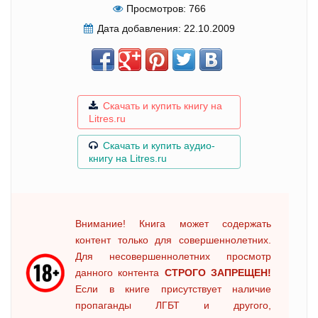
Просмотров:
766
Дата добавления:
22.10.2009
Скачать и купить книгу на
Litres.ru
Скачать и купить аудио-
книгу на Litres.ru
Внимание! Книга может содержать
контент только для совершеннолетних.
Для несовершеннолетних просмотр
данного контента
СТРОГО ЗАПРЕЩЕН!
Если в книге присутствует наличие
пропаганды ЛГБТ и другого,