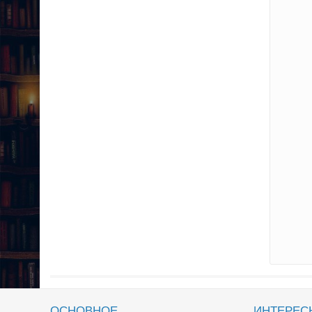
ОСНОВНОЕ
ИНТЕРЕС