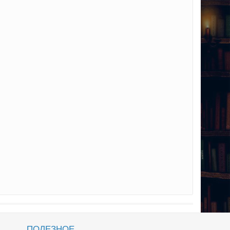
ПОЛЕЗНОЕ