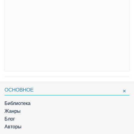
ОСНОВНОЕ
Библиотека
Жанры
Блог
Авторы