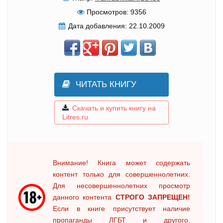
Просмотров:
9356
Дата добавления:
22.10.2009
ЧИТАТЬ КНИГУ
Скачать и купить книгу на
Litres.ru
Внимание! Книга может содержать
контент только для совершеннолетних.
Для несовершеннолетних просмотр
данного контента
СТРОГО ЗАПРЕЩЕН!
Если в книге присутствует наличие
пропаганды ЛГБТ и другого,