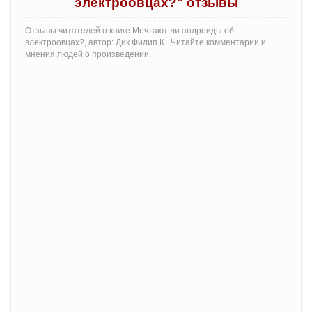
электроовцах?" отзывы
Отзывы читателей о книге Мечтают ли андроиды об
электроовцах?, автор: Дик Филип К.. Читайте комментарии и
мнения людей о произведении.