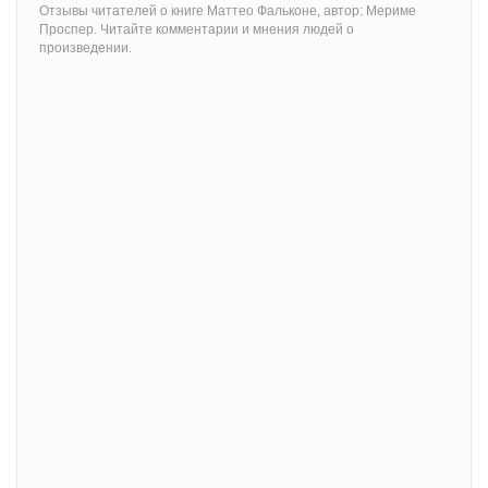
Отзывы читателей о книге Маттео Фальконе, автор: Мериме
Проспер. Читайте комментарии и мнения людей о
произведении.