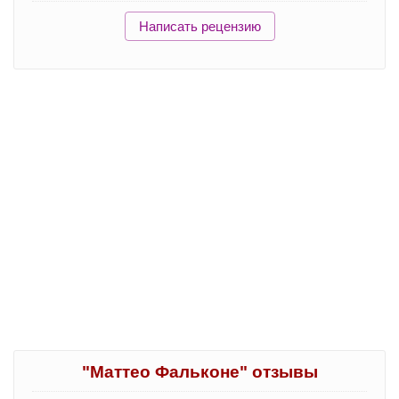
Написать рецензию
"Маттео Фальконе" отзывы