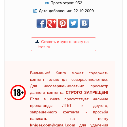
Просмотров:
952
Дата добавления:
22.10.2009
Скачать и купить книгу на
Litres.ru
Внимание! Книга может содержать
контент только для совершеннолетних.
Для несовершеннолетних просмотр
данного контента
СТРОГО ЗАПРЕЩЕН!
Если в книге присутствует наличие
пропаганды ЛГБТ и другого,
запрещенного контента - просьба
написать на почту
kniger.com@gmail.com
для удаления