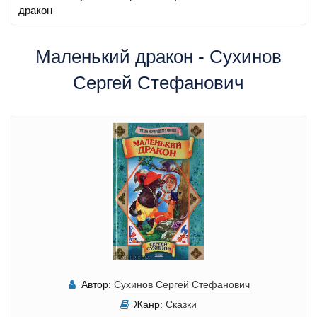
дракон
Маленький дракон - Сухинов
Сергей Стефанович
Автор:
Сухинов Сергей Стефанович
Жанр:
Сказки