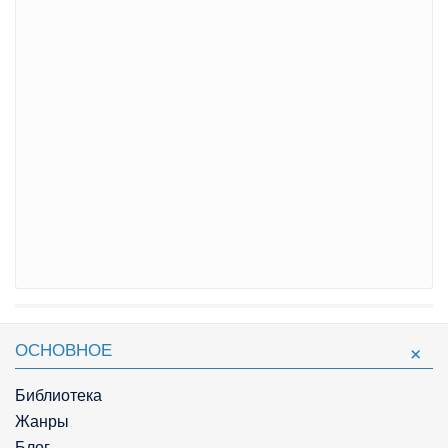
ОСНОВНОЕ
Библиотека
Жанры
Блог