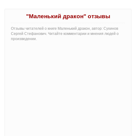
"Маленький дракон" отзывы
Отзывы читателей о книге Маленький дракон, автор: Сухинов
Сергей Стефанович. Читайте комментарии и мнения людей о
произведении.