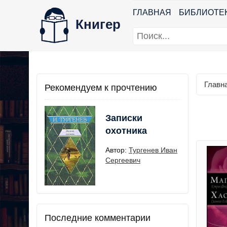
ГЛАВНАЯ
БИБЛИОТЕ
Книгер
Главн
Рекомендуем к прочтению
Записки
охотника
Автор:
Тургенев Иван
Сергеевич
Последние комментарии