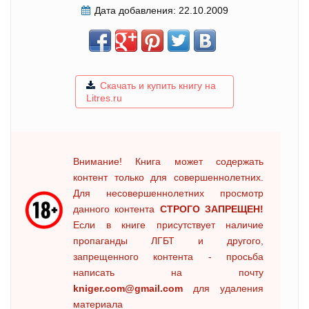
Дата добавления:
22.10.2009
Скачать и купить книгу на
Litres.ru
Внимание! Книга может содержать
контент только для совершеннолетних.
Для несовершеннолетних просмотр
данного контента
СТРОГО ЗАПРЕЩЕН!
Если в книге присутствует наличие
пропаганды ЛГБТ и другого,
запрещенного контента - просьба
написать на почту
kniger.com@gmail.com
для удаления
материала