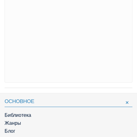
ОСНОВНОЕ
Библиотека
Жанры
Блог