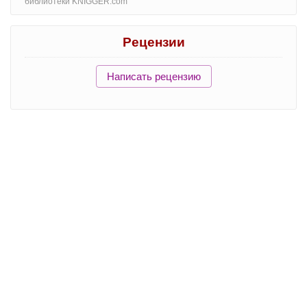
библиотеки KNIGGER.com
Рецензии
Написать рецензию