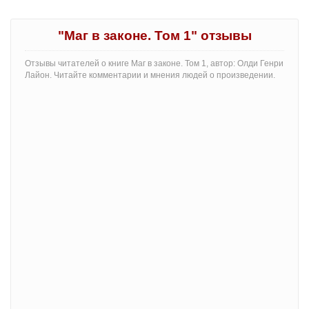
"Маг в законе. Том 1" отзывы
Отзывы читателей о книге Маг в законе. Том 1, автор: Олди Генри
Лайон. Читайте комментарии и мнения людей о произведении.