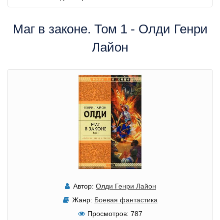
Маг в законе. Том 1 - Олди Генри
Лайон
Автор:
Олди Генри Лайон
Жанр:
Боевая фантастика
Просмотров:
787