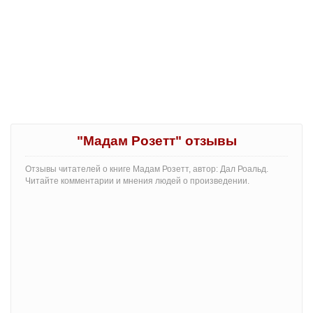
"Мадам Розетт" отзывы
Отзывы читателей о книге Мадам Розетт, автор: Дал Роальд.
Читайте комментарии и мнения людей о произведении.