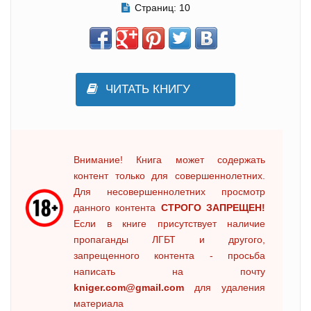
Страниц:
10
ЧИТАТЬ КНИГУ
Внимание! Книга может содержать
контент только для совершеннолетних.
Для несовершеннолетних просмотр
данного контента
СТРОГО ЗАПРЕЩЕН!
Если в книге присутствует наличие
пропаганды ЛГБТ и другого,
запрещенного контента - просьба
написать на почту
kniger.com@gmail.com
для удаления
материала