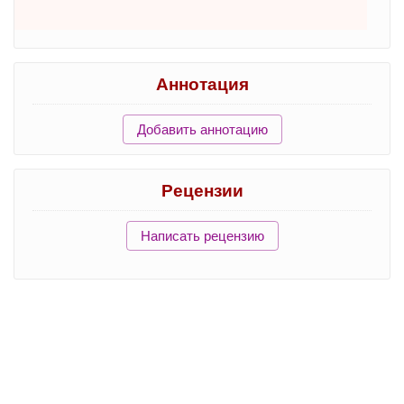
Аннотация
Добавить аннотацию
Рецензии
Написать рецензию