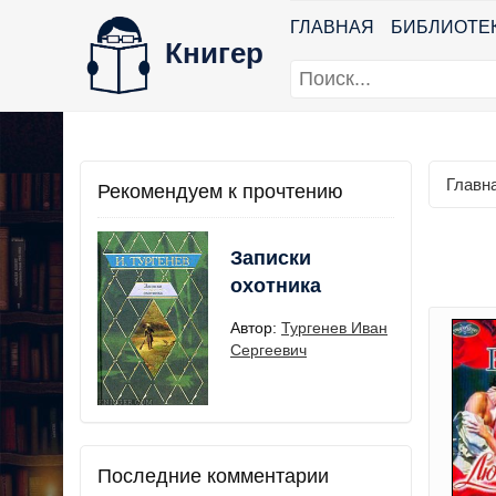
ГЛАВНАЯ
БИБЛИОТЕ
Книгер
Главн
Рекомендуем к прочтению
Записки
охотника
Автор:
Тургенев Иван
Сергеевич
Последние комментарии