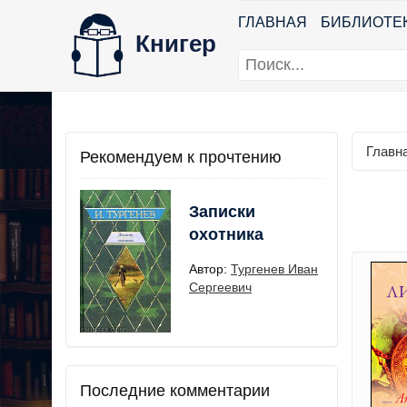
ГЛАВНАЯ
БИБЛИОТЕ
Книгер
Главн
Рекомендуем к прочтению
Записки
охотника
Автор:
Тургенев Иван
Сергеевич
Последние комментарии