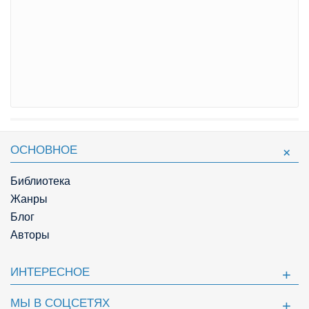
ОСНОВНОЕ
Библиотека
Жанры
Блог
Авторы
ИНТЕРЕСНОЕ
МЫ В СОЦСЕТЯХ