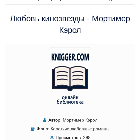
Любовь кинозвезды - Мортимер
Кэрол
Автор:
Мортимер Кэрол
Жанр:
Короткие любовные романы
Просмотров:
298