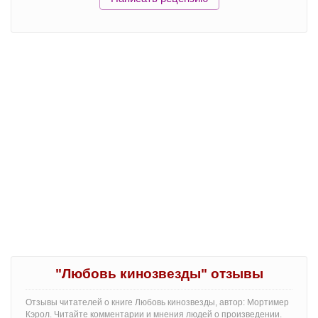
"Любовь кинозвезды" отзывы
Отзывы читателей о книге Любовь кинозвезды, автор: Мортимер
Кэрол. Читайте комментарии и мнения людей о произведении.