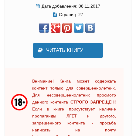
Дата добавления:
08.11.2017
Страниц:
27
ЧИТАТЬ КНИГУ
Внимание! Книга может содержать
контент только для совершеннолетних.
Для несовершеннолетних просмотр
данного контента
СТРОГО ЗАПРЕЩЕН!
Если в книге присутствует наличие
пропаганды ЛГБТ и другого,
запрещенного контента - просьба
написать на почту