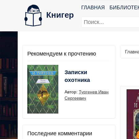
ГЛАВНАЯ
БИБЛИОТЕ
Книгер
Главн
Рекомендуем к прочтению
Записки
охотника
Автор:
Тургенев Иван
Сергеевич
Последние комментарии