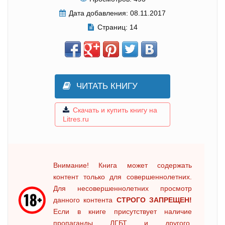
Дата добавления:
08.11.2017
Страниц:
14
ЧИТАТЬ КНИГУ
Скачать и купить книгу на
Litres.ru
Внимание! Книга может содержать
контент только для совершеннолетних.
Для несовершеннолетних просмотр
данного контента
СТРОГО ЗАПРЕЩЕН!
Если в книге присутствует наличие
пропаганды ЛГБТ и другого,