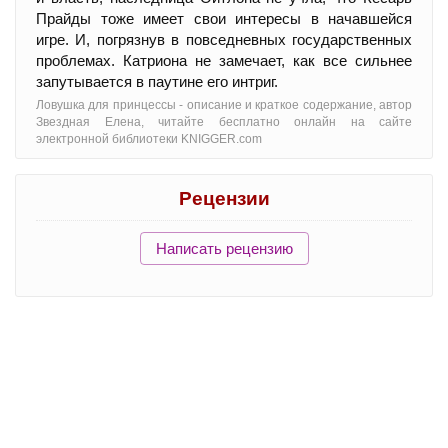
Прайды тоже имеет свои интересы в начавшейся
игре. И, погрязнув в повседневных государственных
проблемах. Катриона не замечает, как все сильнее
запутывается в паутине его интриг.
Ловушка для принцессы - oписание и краткое содержание, автор
Звездная Елена, читайте бесплатно онлайн на сайте
электронной библиотеки KNIGGER.com
Рецензии
Написать рецензию