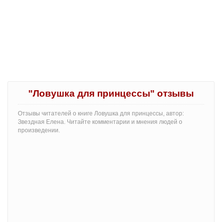
"Ловушка для принцессы" отзывы
Отзывы читателей о книге Ловушка для принцессы, автор:
Звездная Елена. Читайте комментарии и мнения людей о
произведении.